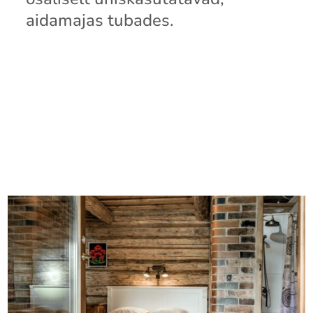
aidamajas tubades.